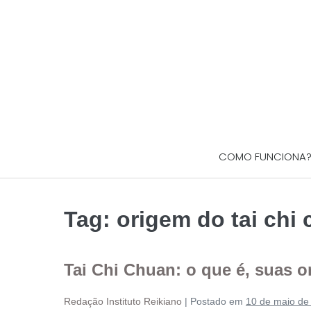
COMO FUNCIONA
Tag:
origem do tai chi
Tai Chi Chuan: o que é, suas o
Redação Instituto Reikiano
|
Postado em
10 de maio de