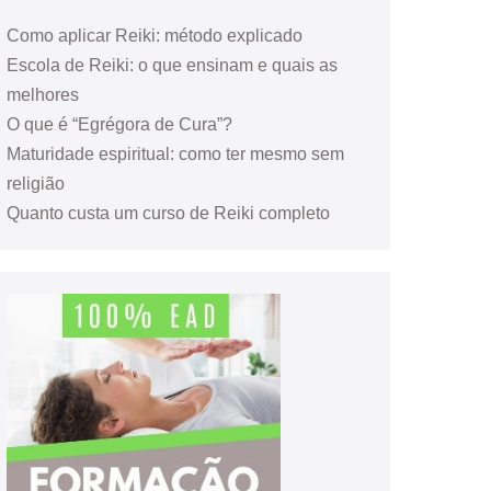
Como aplicar Reiki: método explicado
Escola de Reiki: o que ensinam e quais as
melhores
O que é “Egrégora de Cura”?
Maturidade espiritual: como ter mesmo sem
religião
Quanto custa um curso de Reiki completo