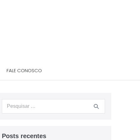
FALE CONOSCO
Posts recentes