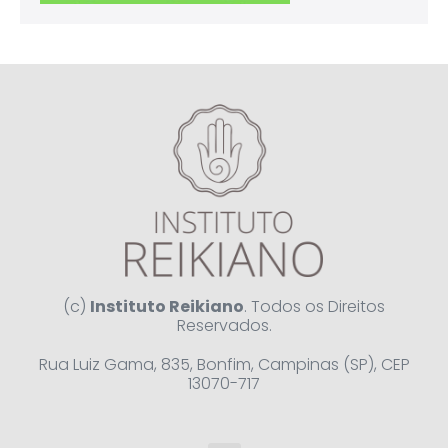
(c)
Instituto Reikiano
. Todos os Direitos
Reservados.
Rua Luiz Gama, 835, Bonfim, Campinas (SP), CEP
13070-717