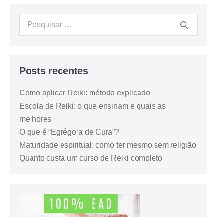
Posts recentes
Como aplicar Reiki: método explicado
Escola de Reiki: o que ensinam e quais as
melhores
O que é “Egrégora de Cura”?
Maturidade espiritual: como ter mesmo sem religião
Quanto custa um curso de Reiki completo