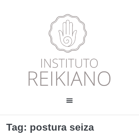
Tag:
postura seiza