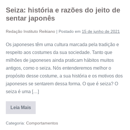
Seiza: história e razões do jeito de
sentar japonês
Redação Instituto Reikiano
|
Postado em
15 de junho de 2021
Os japoneses têm uma cultura marcada pela tradição e
respeito aos costumes da sua sociedade. Tanto que
milhões de japoneses ainda praticam hábitos muitos
antigos, como o seiza. Nós entenderemos melhor o
propósito desse costume, a sua história e os motivos dos
japoneses se sentarem dessa forma. O que é seiza? O
seiza é uma […]
Leia Mais
Categoria:
Comportamentos