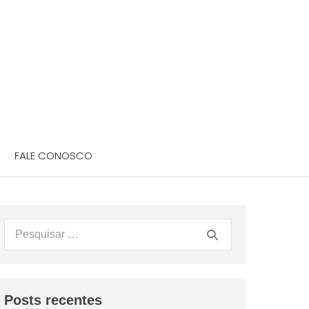
FALE CONOSCO
Posts recentes