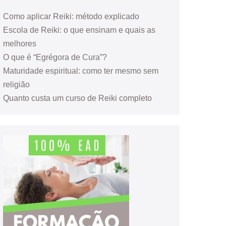
Como aplicar Reiki: método explicado
Escola de Reiki: o que ensinam e quais as
melhores
O que é “Egrégora de Cura”?
Maturidade espiritual: como ter mesmo sem
religião
Quanto custa um curso de Reiki completo