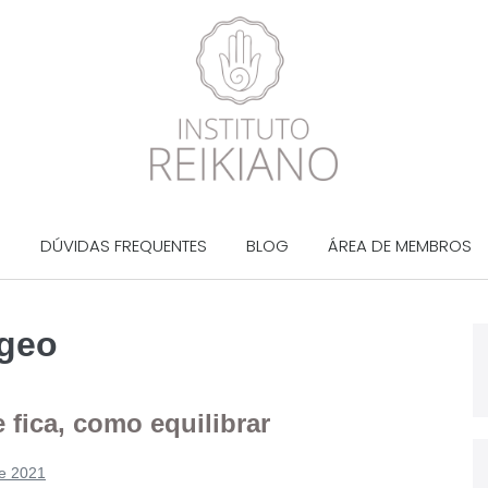
?
DÚVIDAS FREQUENTES
BLOG
ÁREA DE MEMBROS
ngeo
 fica, como equilibrar
e 2021