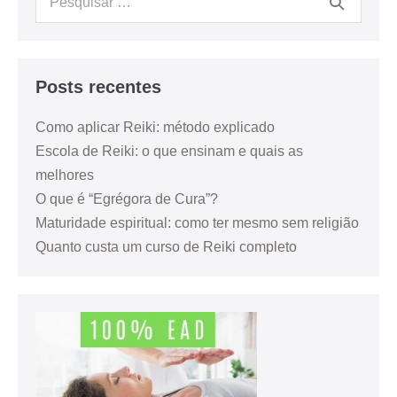
Posts recentes
Como aplicar Reiki: método explicado
Escola de Reiki: o que ensinam e quais as
melhores
O que é “Egrégora de Cura”?
Maturidade espiritual: como ter mesmo sem religião
Quanto custa um curso de Reiki completo