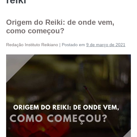
Origem do Reiki: de onde vem,
como começou?
Redação Instituto Reikiano
|
Postado em
9 de março de 2021