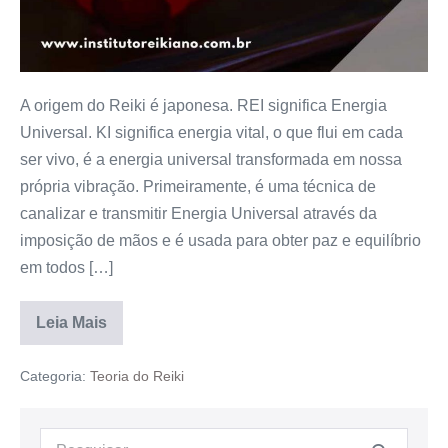
A origem do Reiki é japonesa. REI significa Energia
Universal. KI significa energia vital, o que flui em cada
ser vivo, é a energia universal transformada em nossa
própria vibração. Primeiramente, é uma técnica de
canalizar e transmitir Energia Universal através da
imposição de mãos e é usada para obter paz e equilíbrio
em todos […]
Leia Mais
Categoria:
Teoria do Reiki