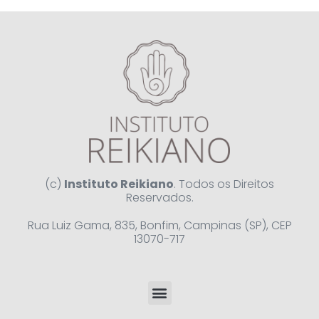
(c)
Instituto Reikiano
. Todos os Direitos
Reservados.
Rua Luiz Gama, 835, Bonfim, Campinas (SP), CEP
13070-717