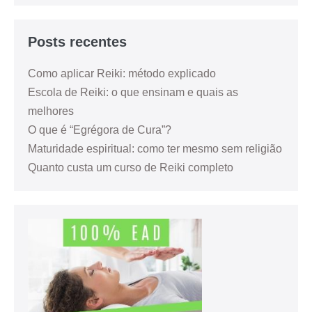
Posts recentes
Como aplicar Reiki: método explicado
Escola de Reiki: o que ensinam e quais as
melhores
O que é “Egrégora de Cura”?
Maturidade espiritual: como ter mesmo sem religião
Quanto custa um curso de Reiki completo