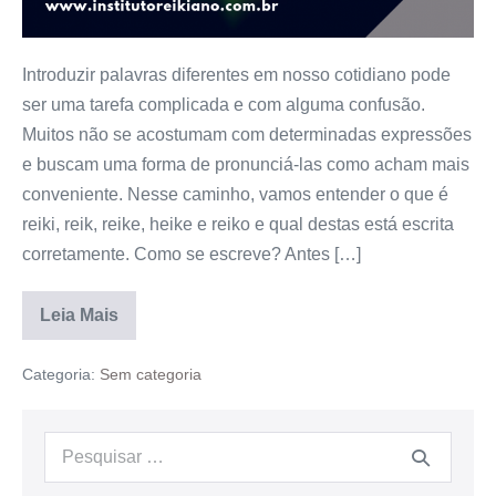
Introduzir palavras diferentes em nosso cotidiano pode
ser uma tarefa complicada e com alguma confusão.
Muitos não se acostumam com determinadas expressões
e buscam uma forma de pronunciá-las como acham mais
conveniente. Nesse caminho, vamos entender o que é
reiki, reik, reike, heike e reiko e qual destas está escrita
corretamente. Como se escreve? Antes […]
Leia Mais
Categoria:
Sem categoria