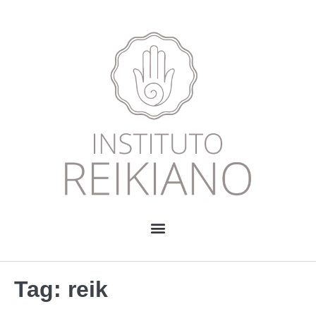
Tag:
reik