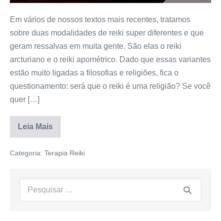
Em vários de nossos textos mais recentes, tratamos
sobre duas modalidades de reiki super diferentes e que
geram ressalvas em muita gente. São elas o reiki
arcturiano e o reiki apométrico. Dado que essas variantes
estão muito ligadas a filosofias e religiões, fica o
questionamento: será que o reiki é uma religião? Se você
quer […]
Leia Mais
Categoria:
Terapia Reiki