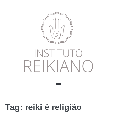
Tag:
reiki é religião