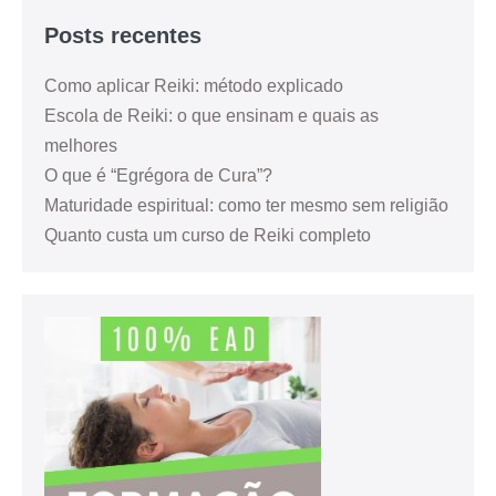
Posts recentes
Como aplicar Reiki: método explicado
Escola de Reiki: o que ensinam e quais as
melhores
O que é “Egrégora de Cura”?
Maturidade espiritual: como ter mesmo sem religião
Quanto custa um curso de Reiki completo