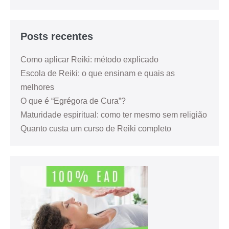
Posts recentes
Como aplicar Reiki: método explicado
Escola de Reiki: o que ensinam e quais as
melhores
O que é “Egrégora de Cura”?
Maturidade espiritual: como ter mesmo sem religião
Quanto custa um curso de Reiki completo