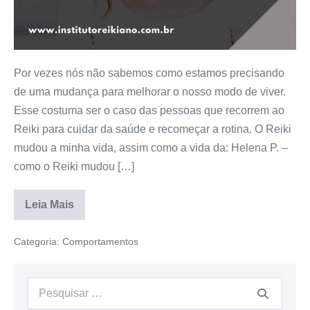
Por vezes nós não sabemos como estamos precisando
de uma mudança para melhorar o nosso modo de viver.
Esse costuma ser o caso das pessoas que recorrem ao
Reiki para cuidar da saúde e recomeçar a rotina. O Reiki
mudou a minha vida, assim como a vida da: Helena P. –
como o Reiki mudou […]
Leia Mais
Categoria:
Comportamentos