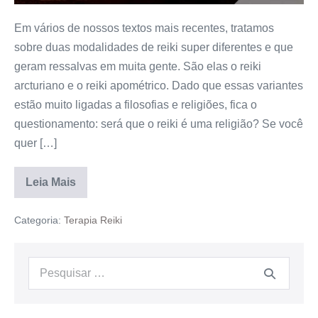
Em vários de nossos textos mais recentes, tratamos
sobre duas modalidades de reiki super diferentes e que
geram ressalvas em muita gente. São elas o reiki
arcturiano e o reiki apométrico. Dado que essas variantes
estão muito ligadas a filosofias e religiões, fica o
questionamento: será que o reiki é uma religião? Se você
quer […]
Leia Mais
Categoria:
Terapia Reiki