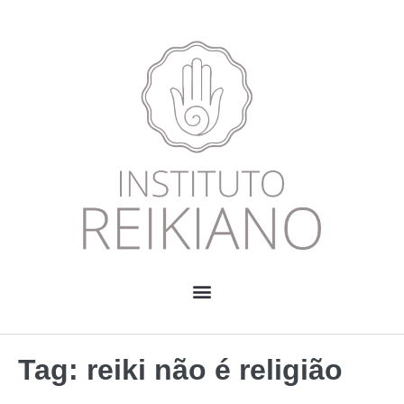
Tag:
reiki não é religião