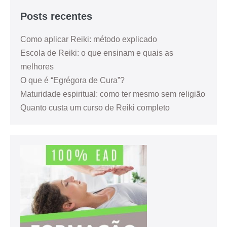
Posts recentes
Como aplicar Reiki: método explicado
Escola de Reiki: o que ensinam e quais as
melhores
O que é “Egrégora de Cura”?
Maturidade espiritual: como ter mesmo sem religião
Quanto custa um curso de Reiki completo