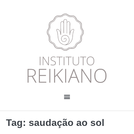
Tag:
saudação ao sol