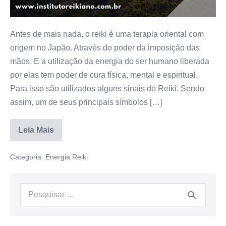
Antes de mais nada, o reiki é uma terapia oriental com
origem no Japão. Através do poder da imposição das
mãos. E a utilização da energia do ser humano liberada
por elas tem poder de cura física, mental e espiritual.
Para isso são utilizados alguns sinais do Reiki. Sendo
assim, um de seus principais símbolos […]
Leia Mais
Categoria:
Energia Reiki