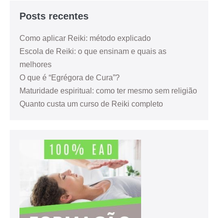
Posts recentes
Como aplicar Reiki: método explicado
Escola de Reiki: o que ensinam e quais as
melhores
O que é “Egrégora de Cura”?
Maturidade espiritual: como ter mesmo sem religião
Quanto custa um curso de Reiki completo