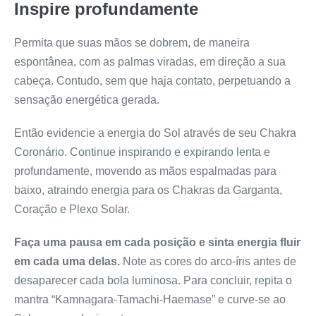
Inspire profundamente
Permita que suas mãos se dobrem, de maneira
espontânea, com as palmas viradas, em direção a sua
cabeça. Contudo, sem que haja contato, perpetuando a
sensação energética gerada.
Então evidencie a energia do Sol através de seu Chakra
Coronário. Continue inspirando e expirando lenta e
profundamente, movendo as mãos espalmadas para
baixo, atraindo energia para os Chakras da Garganta,
Coração e Plexo Solar.
Faça uma pausa em cada posição e sinta energia fluir
em cada uma delas.
Note as cores do arco-íris antes de
desaparecer cada bola luminosa. Para concluir, repita o
mantra “Kamnagara-Tamachi-Haemase” e curve-se ao