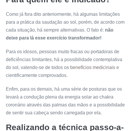
Como já fora dito anteriormente, há algumas limitações
para a prática da saudação ao sol, porém, de acordo com
cada situação, há sempre alternativas. O fato é:
não
deixe para lá esse exercício transformador!
Para os idosos, pessoas muito fracas ou portadoras de
deficiências limitantes, há a possibilidade contemplativa
do sol, valendo-se de todos os
benefícios medicinais
e
cientificamente comprovados.
Enfim, para os demais, há uma série de posturas que os
levará a condução plena da energia solar ao chakra
coronário através das palmas das mãos e a possibilidade
de sentir sua cabeça sendo carregada por ela.
Realizando a técnica passo-a-