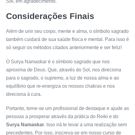
Sol, em agradecimento.
Considerações Finais
Além de unir seu corpo, mente e alma, o símbolo sagrado
também cuidará de sua saúde física e mental. Para isso é
só seguir os métodos citados anteriormente e ser feliz!
O Surya Namaskar é o símbolo sagrado que nos
aproxima de Deus. Que, através do Sol, nos direciona
para o sagrado, o supremo, a luz de nossa alma e ao
equilíbrio que re-energiza os nossos chakras e nos
direciona à cura.
Portanto, torne-se um profissional de destaque e ajude as
pessoas a prosperar através da prática do Reiki e do
Surya Namaskar
. Isso irá te levar a uma realização sem
precedentes. Por isso, inscreva-se em nosso
curso de