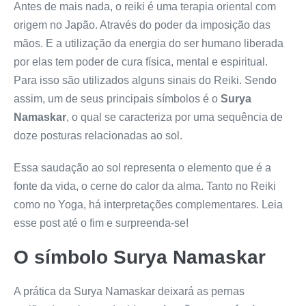
Antes de mais nada, o reiki é uma terapia oriental com
origem no Japão. Através do poder da imposição das
mãos. E a utilização da energia do ser humano liberada
por elas tem poder de cura física, mental e espiritual.
Para isso são utilizados alguns sinais do Reiki. Sendo
assim, um de seus principais símbolos é o
Surya
Namaskar
, o qual se caracteriza por uma sequência de
doze posturas relacionadas ao sol.
Essa saudação ao sol representa o elemento que é a
fonte da vida, o cerne do calor da alma. Tanto no Reiki
como no Yoga, há interpretações complementares. Leia
esse post até o fim e surpreenda-se!
O símbolo Surya Namaskar
A prática da Surya Namaskar deixará as pernas