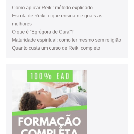
Como aplicar Reiki: método explicado
Escola de Reiki: o que ensinam e quais as
melhores
O que é “Egrégora de Cura”?
Maturidade espiritual: como ter mesmo sem religião
Quanto custa um curso de Reiki completo