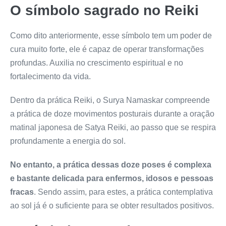
O símbolo sagrado no Reiki
Como dito anteriormente, esse símbolo tem um poder de
cura muito forte, ele é capaz de operar transformações
profundas. Auxilia no crescimento espiritual e no
fortalecimento da vida.
Dentro da prática Reiki, o Surya Namaskar compreende
a prática de doze movimentos posturais durante a oração
matinal japonesa de Satya Reiki, ao passo que se respira
profundamente a energia do sol.
No entanto, a prática dessas doze poses é complexa
e bastante delicada para enfermos, idosos e pessoas
fracas
. Sendo assim, para estes, a prática contemplativa
ao sol já é o suficiente para se obter resultados positivos.