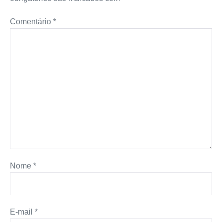
Comentário
*
Nome
*
E-mail
*