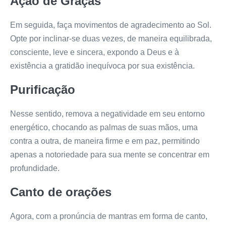
Ação de Graças
Em seguida, faça movimentos de agradecimento ao Sol.
Opte por inclinar-se duas vezes, de maneira equilibrada,
consciente, leve e sincera, expondo a Deus e à
existência a gratidão inequívoca por sua existência.
Purificação
Nesse sentido, remova a negatividade em seu entorno
energético, chocando as palmas de suas mãos, uma
contra a outra, de maneira firme e em paz, permitindo
apenas a notoriedade para sua mente se concentrar em
profundidade.
Canto de orações
Agora, com a pronúncia de mantras em forma de canto,