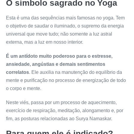
O símbolo sagrado no Yoga
Esta é uma das sequências mais famosas no yoga. Tem
o objetivo de saudar o iluminado, o supremo da energia
universal que move tudo; não somente a luz astral
externa, mas a luz em nosso interior.
É um antídoto muito poderoso para o estresse,
ansiedade, angústias e demais sentimentos
correlatos
. Ele auxilia na manutenção do equilíbrio da
mente e purificação no processo de energização de todo
o corpo e mente.
Neste viés, passa por um processo de aquecimento,
exercício de respiração, meditação, alongamento e, por
fim, as posturas relacionadas ao Surya Namaskar.
Para quem ele é indicado?