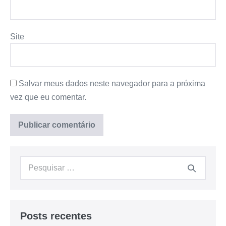
Site
Salvar meus dados neste navegador para a próxima
vez que eu comentar.
Posts recentes