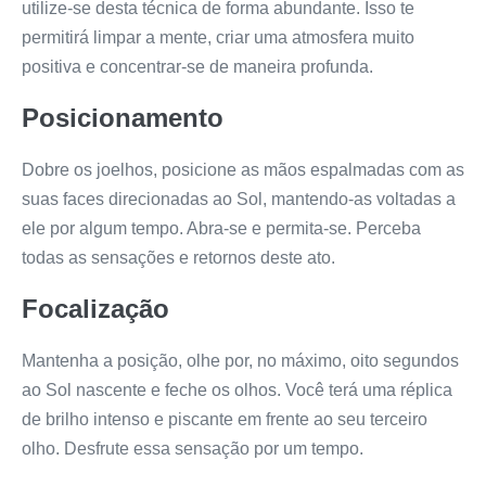
utilize-se desta técnica de forma abundante. Isso te
permitirá limpar a mente, criar uma atmosfera muito
positiva e concentrar-se de maneira profunda.
Posicionamento
Dobre os joelhos, posicione as mãos espalmadas com as
suas faces direcionadas ao Sol, mantendo-as voltadas a
ele por algum tempo. Abra-se e permita-se. Perceba
todas as sensações e retornos deste ato.
Focalização
Mantenha a posição, olhe por, no máximo, oito segundos
ao Sol nascente e feche os olhos. Você terá uma réplica
de brilho intenso e piscante em frente ao seu terceiro
olho. Desfrute essa sensação por um tempo.