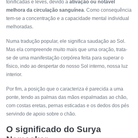
tonificadas e leves, devido a
ativação ou notável
melhora da circulação sanguínea
. Como consequência
tem-se a concentração e a capacidade mental individual
melhoradas.
Numa tradução popular, ele significa saudação ao Sol.
Mas ela compreende muito mais que uma oração, trata-
se de uma manifestação corpórea feita para superar o
físico, indo ao despertar do nosso Sol interno, nossa luz
interior.
Por fim, a posição que o caracteriza é parecida a uma
ponte, tendo as palmas das mãos espalmadas ao chão,
com costas eretas, pernas esticadas e os dedos dos pés
servindo de apoio sobre o chão.
O significado do Surya