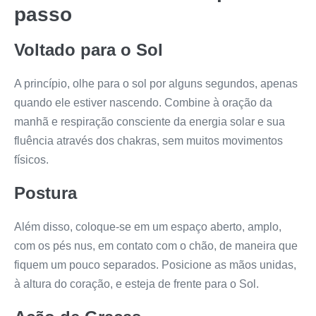
passo
Voltado para o Sol
A princípio, olhe para o sol por alguns segundos, apenas
quando ele estiver nascendo. Combine à oração da
manhã e respiração consciente da energia solar e sua
fluência através dos chakras, sem muitos movimentos
físicos.
Postura
Além disso, coloque-se em um espaço aberto, amplo,
com os pés nus, em contato com o chão, de maneira que
fiquem um pouco separados. Posicione as mãos unidas,
à altura do coração, e esteja de frente para o Sol.