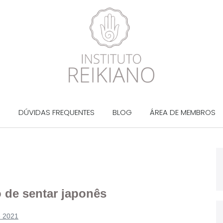
?
DÚVIDAS FREQUENTES
BLOG
ÁREA DE MEMBROS
to de sentar japonês
e 2021