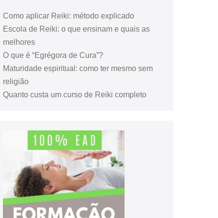
Como aplicar Reiki: método explicado
Escola de Reiki: o que ensinam e quais as
melhores
O que é “Egrégora de Cura”?
Maturidade espiritual: como ter mesmo sem
religião
Quanto custa um curso de Reiki completo