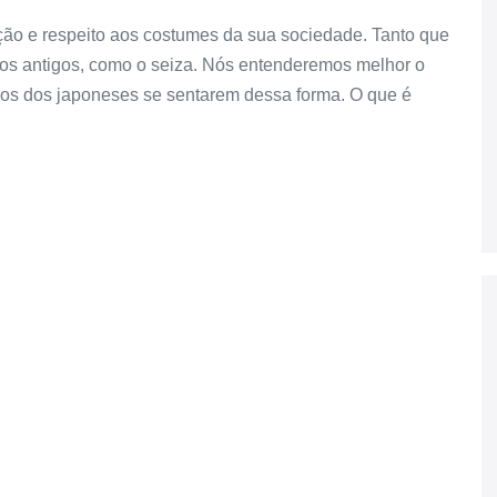
ção e respeito aos costumes da sua sociedade. Tanto que
tos antigos, como o seiza. Nós entenderemos melhor o
ivos dos japoneses se sentarem dessa forma. O que é