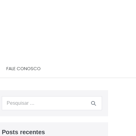
FALE CONOSCO
Posts recentes