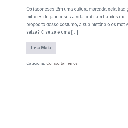
Os japoneses têm uma cultura marcada pela tradi
milhões de japoneses ainda praticam hábitos mui
propósito desse costume, a sua história e os mot
seiza? O seiza é uma […]
Leia Mais
Categoria:
Comportamentos