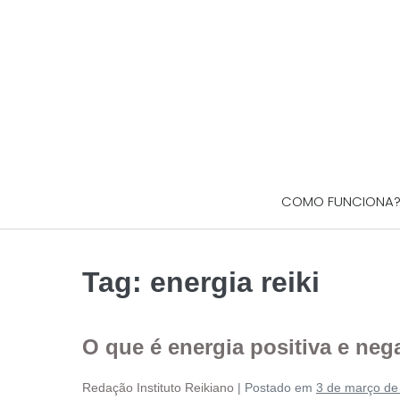
COMO FUNCIONA
Tag:
energia reiki
O que é energia positiva e neg
Redação Instituto Reikiano
|
Postado em
3 de março de