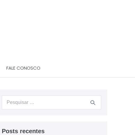
FALE CONOSCO
Posts recentes