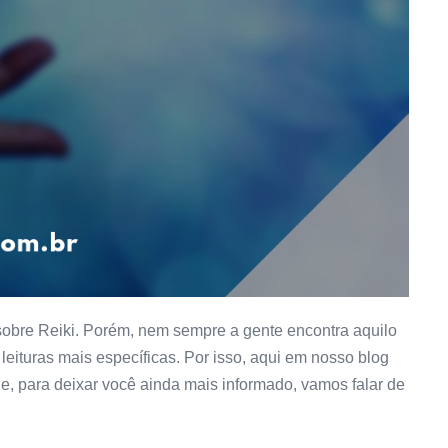
obre Reiki. Porém, nem sempre a gente encontra aquilo
leituras mais específicas. Por isso, aqui em nosso blog
e, para deixar você ainda mais informado, vamos falar de