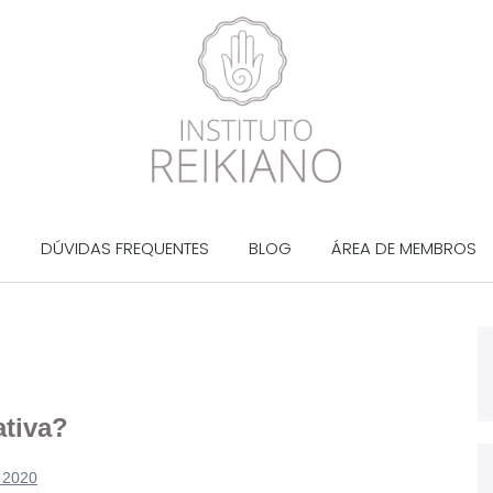
?
DÚVIDAS FREQUENTES
BLOG
ÁREA DE MEMBROS
ativa?
 2020