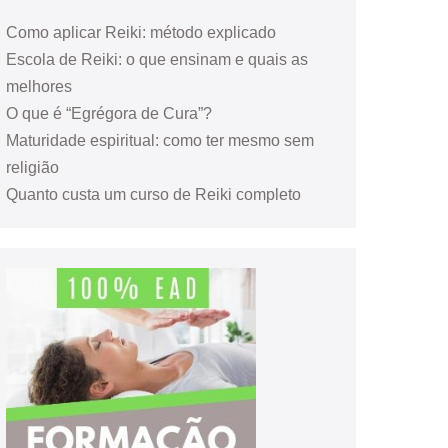
Como aplicar Reiki: método explicado
Escola de Reiki: o que ensinam e quais as
melhores
O que é “Egrégora de Cura”?
Maturidade espiritual: como ter mesmo sem
religião
Quanto custa um curso de Reiki completo