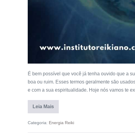
É bem possível que você já tenha ouvido que a s
boa ou ruim. Esses termos geralmente são usados
e com a sua espiritualidade. Hoje nós vamos te exp
Leia Mais
Categoria:
Energia Reiki