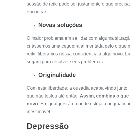
sessão de reiki pode ser justamente o que precisa
encontrar:
Novas soluções
O maior problema em se lidar com alguma situaçã
criássemos uma cegueira alimentada pelo o que 
reiki, liberamos nossa consciência a algo novo. L
surjam para resolver seus problemas.
Originalidade
Com esta liberdade, a ousadia acaba vindo junto.
que não testou até então.
Assim, combina o que 
novo
. Em qualquer área onde esteja a originali
inestimável.
Depressão