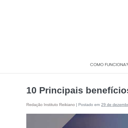
COMO FUNCIONA
10 Principais benefício
Redação Instituto Reikiano
|
Postado em
29 de dezemb