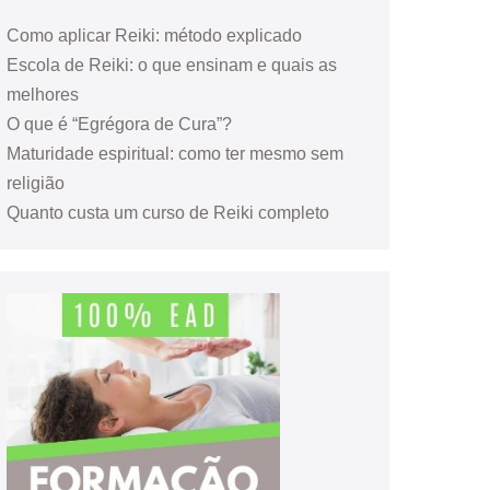
Como aplicar Reiki: método explicado
Escola de Reiki: o que ensinam e quais as
melhores
O que é “Egrégora de Cura”?
Maturidade espiritual: como ter mesmo sem
religião
Quanto custa um curso de Reiki completo