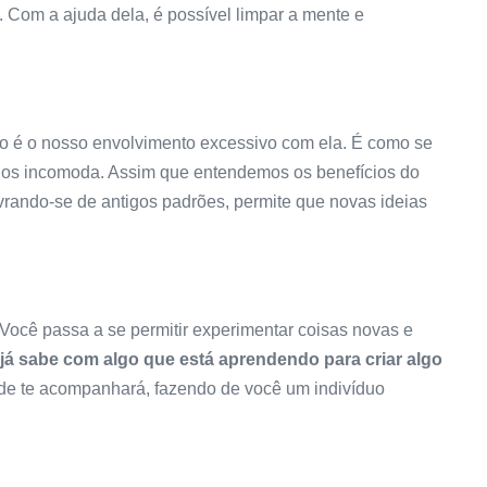
. Com a ajuda dela, é possível limpar a mente e
o é o nosso envolvimento excessivo com ela. É como se
nos incomoda. Assim que entendemos os benefícios do
ivrando-se de antigos padrões, permite que novas ideias
 Você passa a se permitir experimentar coisas novas e
já sabe com algo que está aprendendo para criar algo
dade te acompanhará, fazendo de você um indivíduo