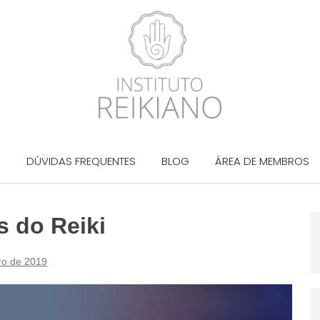
?
DÚVIDAS FREQUENTES
BLOG
ÁREA DE MEMBROS
s do Reiki
ro de 2019