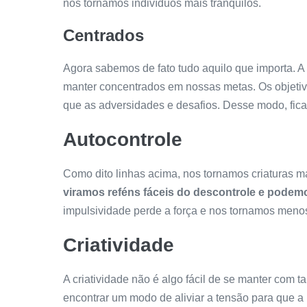
nos tornamos indivíduos mais tranquilos.
Centrados
Agora sabemos de fato tudo aquilo que importa. A
manter concentrados em nossas metas. Os objeti
que as adversidades e desafios. Desse modo, fica
Autocontrole
Como dito linhas acima, nos tornamos criaturas 
viramos reféns fáceis do descontrole e podemo
impulsividade perde a força e nos tornamos meno
Criatividade
A criatividade não é algo fácil de se manter com 
encontrar um modo de aliviar a tensão para que 