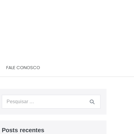
FALE CONOSCO
Posts recentes