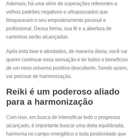
Ademais, há uma série de superações referentes a
velhos padrões negativos e ultrapassados que
bloqueavam o seu empoderamento pessoal e
profissional. Dessa forma, sua fé e a abertura de
caminhos serão alcançadas.
Após esta fase e atividades, de maneira óbvia, você vai
querer continuar essa sensação e ter todos o benefícios
de um novo universo positivo descoberto. Sendo assim,
vai precisar de harmonização.
Reiki é um poderoso aliado
para a harmonização
Com isso, em busca de intensificar todo o progresso
alcançado, é importante buscar uma dieta equilibrada,
harmonia no campo energético e toda positividade que