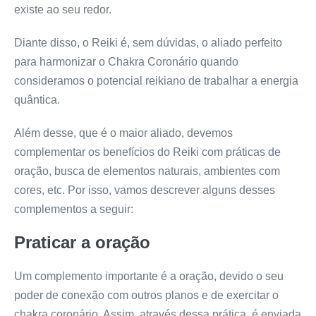
existe ao seu redor.
Diante disso, o Reiki é, sem dúvidas, o aliado perfeito
para harmonizar o Chakra Coronário quando
consideramos o potencial reikiano de trabalhar a energia
quântica.
Além desse, que é o maior aliado, devemos
complementar os benefícios do Reiki com práticas de
oração, busca de elementos naturais, ambientes com
cores, etc. Por isso, vamos descrever alguns desses
complementos a seguir:
Praticar a oração
Um complemento importante é a oração, devido o seu
poder de conexão com outros planos e de exercitar o
chakra coronário. Assim, através dessa prática, é enviada