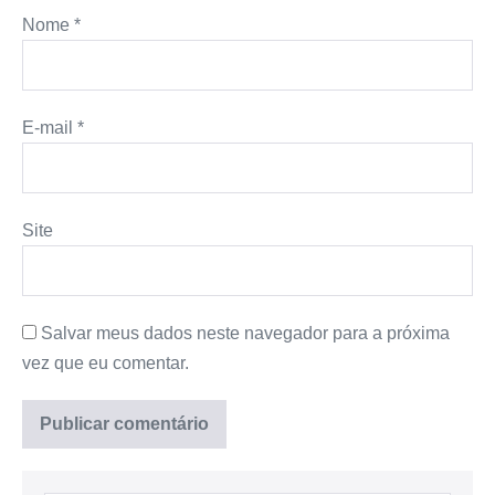
Nome
*
E-mail
*
Site
Salvar meus dados neste navegador para a próxima
vez que eu comentar.