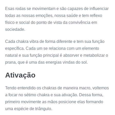
Esas rodas se movimentam e são capazes de influenciar
todas as nossas emoções, nossa saúde e tem reflexo
físico e social do ponto de vista da convivência em
sociedade.
Cada chakra vibra de forma diferente e tem sua função
específica. Cada um se relaciona com um elemento
natural e sua função principal é absorver e metabolizar o
prana, que é uma das energias vindas do sol.
Ativação
Tendo entendido os chakras de maneira macro, voltemos
a focar no sétimo chakra e sua ativação. Dessa forma,
primeiro movimente as mãos posicione elas formando
uma espécie de triângulo.