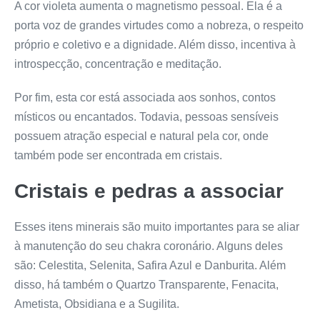
A cor violeta aumenta o magnetismo pessoal. Ela é a
porta voz de grandes virtudes como a nobreza, o respeito
próprio e coletivo e a dignidade. Além disso, incentiva à
introspecção, concentração e meditação.
Por fim, esta cor está associada aos sonhos, contos
místicos ou encantados. Todavia, pessoas sensíveis
possuem atração especial e natural pela cor, onde
também pode ser encontrada em cristais.
Cristais e pedras a associar
Esses itens minerais são muito importantes para se aliar
à manutenção do seu chakra coronário. Alguns deles
são: Celestita, Selenita, Safira Azul e Danburita. Além
disso, há também o Quartzo Transparente, Fenacita,
Ametista, Obsidiana e a Sugilita.