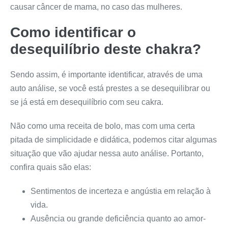
causar câncer de mama, no caso das mulheres.
Como identificar o
desequilíbrio deste chakra?
Sendo assim, é importante identificar, através de uma
auto análise, se você está prestes a se desequilibrar ou
se já está em desequilíbrio com seu cakra.
Não como uma receita de bolo, mas com uma certa
pitada de simplicidade e didática, podemos citar algumas
situação que vão ajudar nessa auto análise. Portanto,
confira quais são elas:
Sentimentos de incerteza e angústia em relação à
vida.
Ausência ou grande deficiência quanto ao amor-