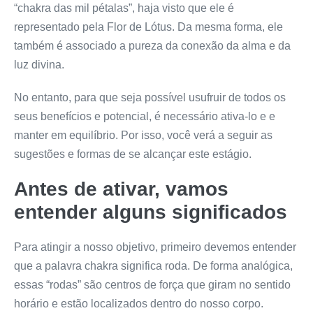
“chakra das mil pétalas”, haja visto que ele é
representado pela Flor de Lótus. Da mesma forma, ele
também é associado a pureza da conexão da alma e da
luz divina.
No entanto, para que seja possível usufruir de todos os
seus benefícios e potencial, é necessário ativa-lo e e
manter em equilíbrio. Por isso, você verá a seguir as
sugestões e formas de se alcançar este estágio.
Antes de ativar, vamos
entender alguns significados
Para atingir a nosso objetivo, primeiro devemos entender
que a palavra chakra significa roda. De forma analógica,
essas “rodas” são centros de força que giram no sentido
horário e estão localizados dentro do nosso corpo.