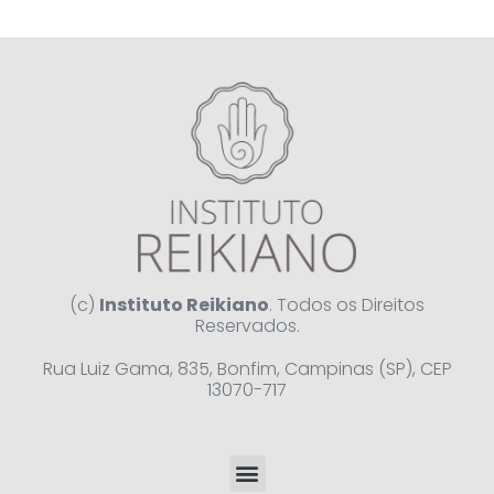
(c)
Instituto Reikiano
. Todos os Direitos
Reservados.
Rua Luiz Gama, 835, Bonfim, Campinas (SP), CEP
13070-717