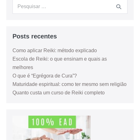
Posts recentes
Como aplicar Reiki: método explicado
Escola de Reiki: o que ensinam e quais as
melhores
O que é “Egrégora de Cura”?
Maturidade espiritual: como ter mesmo sem religião
Quanto custa um curso de Reiki completo