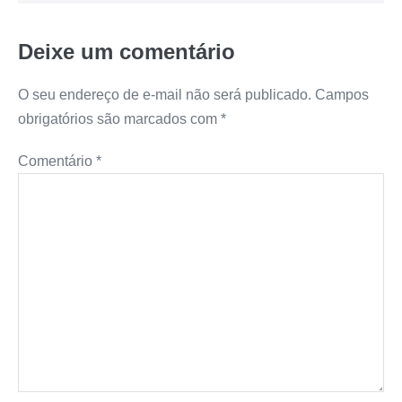
Deixe um comentário
O seu endereço de e-mail não será publicado.
Campos
obrigatórios são marcados com
*
Comentário
*