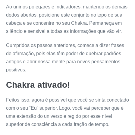
Ao unir os polegares e indicadores, mantendo os demais
dedos abertos, posicione este conjunto no topo de sua
cabeça e se concentre no seu Chakra. Permaneça em
silêncio e sensível a todas as informações que vão vir.
Cumpridos os passos anteriores, comece a dizer frases
de afirmação, pois elas têm poder de quebrar padrões
antigos e abrir nossa mente para novos pensamentos
positivos.
Chakra ativado!
Feitos isso, agora é possível que você se sinta conectado
com o seu “Eu” superior. Logo, você vai perceber que é
uma extensão do universo e regido por esse nível
superior de consciência a cada fração de tempo.