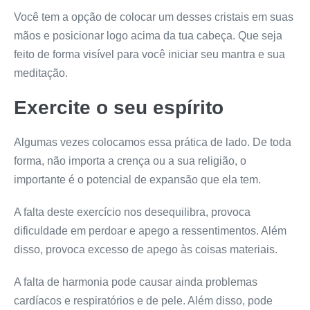
Você tem a opção de colocar um desses cristais em suas
mãos e posicionar logo acima da tua cabeça. Que seja
feito de forma visível para você iniciar seu mantra e sua
meditação.
Exercite o seu espírito
Algumas vezes colocamos essa prática de lado. De toda
forma, não importa a crença ou a sua religião, o
importante é o potencial de expansão que ela tem.
A falta deste exercício nos desequilibra, provoca
dificuldade em perdoar e apego a ressentimentos. Além
disso, provoca excesso de apego às coisas materiais.
A falta de harmonia pode causar ainda problemas
cardíacos e respiratórios e de pele. Além disso, pode