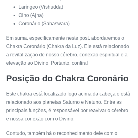
Laríngeo (Vishudda)
Olho (Ajna)
Coronário (Sahaswara)
Em suma, especificamente neste post, abordaremos o
Chakra Coronário (Chakra da Luz). Ele está relacionado
a revitalização de nosso cérebro, conexão espiritual e a
elevação ao Divino. Portanto, confira!
Posição do Chakra Coronário
Este chakra está localizado logo acima da cabeça e está
relacionado aos planetas Saturno e Netuno. Entre as
principais funções, é responsável por reavivar o cérebro
e nossa conexão com o Divino.
Contudo, também há o reconhecimento dele com o