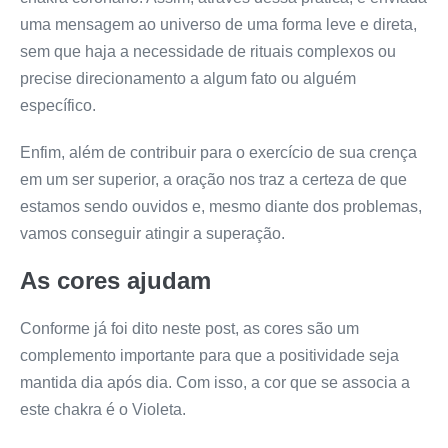
uma mensagem ao universo de uma forma leve e direta,
sem que haja a necessidade de rituais complexos ou
precise direcionamento a algum fato ou alguém
específico.
Enfim, além de contribuir para o exercício de sua crença
em um ser superior, a oração nos traz a certeza de que
estamos sendo ouvidos e, mesmo diante dos problemas,
vamos conseguir atingir a superação.
As cores ajudam
Conforme já foi dito neste post, as cores são um
complemento importante para que a positividade seja
mantida dia após dia. Com isso, a cor que se associa a
este chakra é o Violeta.