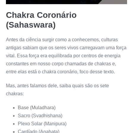
Chakra Coronário
(Sahaswara)
Antes da ciência surgir como a conhecemos, culturas
antigas sabiam que os seres vivos carregavam uma força
vital. Essa força era equilibrada por centros de energia
constantes em nosso corpo chamadas de chakras e,
entre elas está o chakra coronário, foco desse texto.
Mas, antes falamos dele, saiba quais são os sete
chakras:
Base (Muladhara)
Sacro (Svadhishana)
Plexo Solar (Manipura)
Cardíado (Anahata)