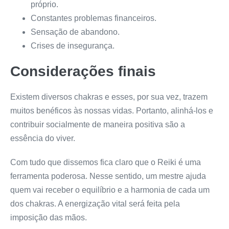
próprio.
Constantes problemas financeiros.
Sensação de abandono.
Crises de insegurança.
Considerações finais
Existem diversos chakras e esses, por sua vez, trazem
muitos benéficos às nossas vidas. Portanto, alinhá-los e
contribuir socialmente de maneira positiva são a
essência do viver.
Com tudo que dissemos fica claro que o Reiki é uma
ferramenta poderosa. Nesse sentido, um mestre ajuda
quem vai receber o equilíbrio e a harmonia de cada um
dos chakras. A energização vital será feita pela
imposição das mãos.