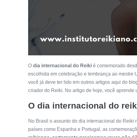
O
dia internacional do Reiki
é comemorado desde 
escolhida em celebração e lembrança ao mestre
você já deve ter lido em outros artigos aqui do 
criador do Reiki. No artigo de hoje, você aprende
O dia internacional do reik
No Brasil o assunto do dia internacional do Reik
países como Espanha e Portugal, as comemoraçõ