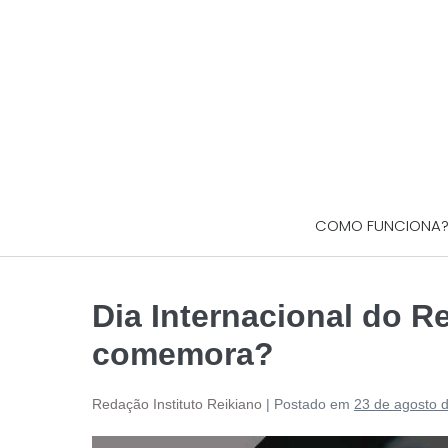
COMO FUNCIONA
Dia Internacional do R
comemora?
Redação Instituto Reikiano
|
Postado em
23 de agosto 