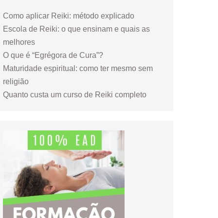
Como aplicar Reiki: método explicado
Escola de Reiki: o que ensinam e quais as
melhores
O que é “Egrégora de Cura”?
Maturidade espiritual: como ter mesmo sem
religião
Quanto custa um curso de Reiki completo