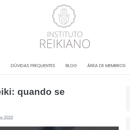
?
DÚVIDAS FREQUENTES
BLOG
ÁREA DE MEMBROS
eiki: quando se
de 2020