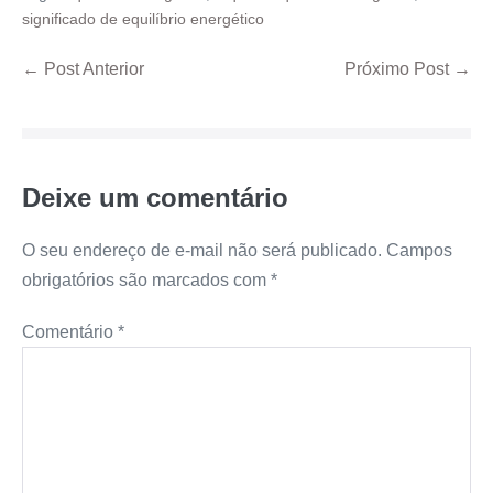
significado de equilíbrio energético
← Post Anterior
Próximo Post →
Deixe um comentário
O seu endereço de e-mail não será publicado.
Campos
obrigatórios são marcados com
*
Comentário
*