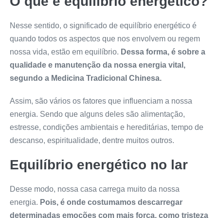
O que é equilíbrio energético?
Nesse sentido, o significado de equilíbrio energético é
quando todos os aspectos que nos envolvem ou regem
nossa vida, estão em equilíbrio.
Dessa forma, é sobre a
qualidade e manutenção da nossa energia vital,
segundo a Medicina Tradicional Chinesa.
Assim, são vários os fatores que influenciam a nossa
energia. Sendo que alguns deles são alimentação,
estresse, condições ambientais e hereditárias, tempo de
descanso, espiritualidade, dentre muitos outros.
Equilíbrio energético no lar
Desse modo, nossa casa carrega muito da nossa
energia.
Pois, é onde costumamos descarregar
determinadas emoções com mais força, como tristeza