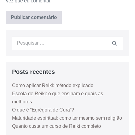
vez que eu comentar.
Posts recentes
Como aplicar Reiki: método explicado
Escola de Reiki: o que ensinam e quais as
melhores
O que é “Egrégora de Cura”?
Maturidade espiritual: como ter mesmo sem religião
Quanto custa um curso de Reiki completo