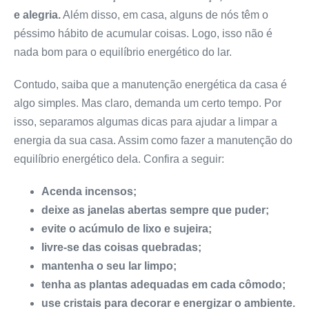
e alegria.
Além disso, em casa, alguns de nós têm o
péssimo hábito de acumular coisas. Logo, isso não é
nada bom para o equilíbrio energético do lar.
Contudo, saiba que a manutenção energética da casa é
algo simples. Mas claro, demanda um certo tempo. Por
isso, separamos algumas dicas para ajudar a limpar a
energia da sua casa. Assim como fazer a manutenção do
equilíbrio energético dela. Confira a seguir:
Acenda incensos;
deixe as janelas abertas sempre que puder;
evite o acúmulo de lixo e sujeira;
livre-se das coisas quebradas;
mantenha o seu lar limpo;
tenha as plantas adequadas em cada cômodo;
use cristais para decorar e energizar o ambiente.