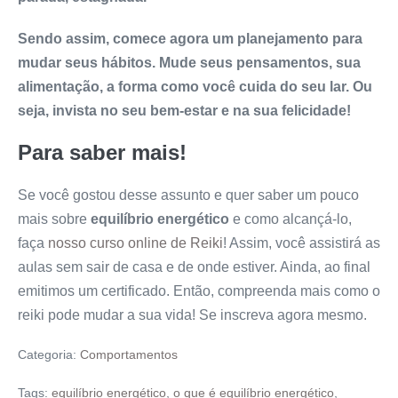
Sendo assim, comece agora um planejamento para
mudar seus hábitos. Mude seus pensamentos, sua
alimentação, a forma como você cuida do seu lar. Ou
seja, invista no seu bem-estar e na sua felicidade!
Para saber mais!
Se você gostou desse assunto e quer saber um pouco
mais sobre
equilíbrio energético
e como alcançá-lo,
faça
nosso curso online de Reiki
! Assim, você assistirá as
aulas sem sair de casa e de onde estiver. Ainda, ao final
emitimos um certificado. Então, compreenda mais como o
reiki pode mudar a sua vida! Se inscreva agora mesmo.
Categoria:
Comportamentos
Tags:
equilíbrio energético
,
o que é equilíbrio energético
,