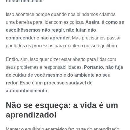
nosso bem-estar.
Isso acontece porque quando nos blindamos criamos
uma barreira para lidar com as coisas.
Assim, é como se
escolhêssemos não reagir, não lutar, não
compreender e não aprender.
Mas precisamos passar
por todos os processos para manter o nosso equilíbrio.
Então, sim, isso quer dizer estar aberto para lidar com
seus problemas e responsabilidades.
Portanto, não fuja
de cuidar de você mesmo e do ambiente ao seu
redor. Esse é um processo saudável de
autoconhecimento.
Não se esqueça: a vida é um
aprendizado!
Manter o equilíbrio energético faz parte do aprendizado