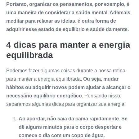
Portanto, organizar os pensamentos, por exemplo, é
uma maneira de considerar a saúde mental. Ademais,
meditar para relaxar as ideias, é outra forma de
adquirir esse estado de equilíbrio e saúde da mente.
4 dicas para manter a energia
equilibrada
Podemos fazer algumas coisas durante a nossa rotina
para manter a energia equilibrada.
Ou seja, mudar
hábitos ou adquirir novos podem ajudar a alcançar o
necessário equilíbrio energético.
Pensando nisso,
separamos algumas dicas para organizar sua energia!
Ao acordar, não saia da cama rapidamente. Se
dê alguns minutos para o corpo despertar e
comece o dia com um copo de água.