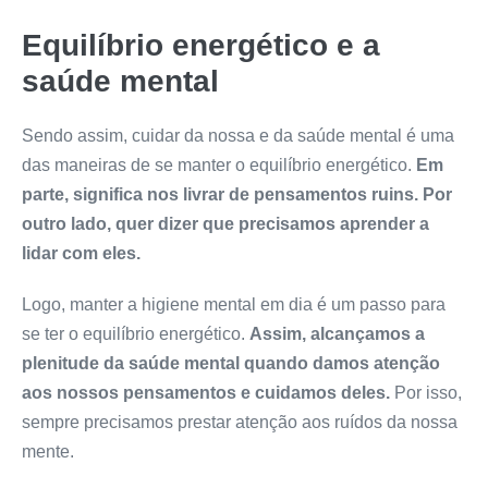
Equilíbrio energético e a
saúde mental
Sendo assim, cuidar da nossa e da saúde mental é uma
das maneiras de se manter o equilíbrio energético.
Em
parte, significa nos livrar de pensamentos ruins. Por
outro lado, quer dizer que precisamos aprender a
lidar com eles.
Logo, manter a higiene mental em dia é um passo para
se ter o equilíbrio energético.
Assim, alcançamos a
plenitude da saúde mental quando damos atenção
aos nossos pensamentos e cuidamos deles.
Por isso,
sempre precisamos prestar atenção aos ruídos da nossa
mente.