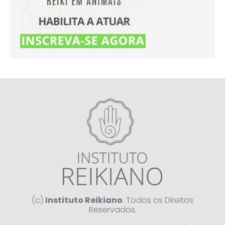
(c)
Instituto Reikiano
. Todos os Direitos
Reservados.