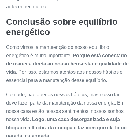
autoconhecimento.
Conclusão sobre equilíbrio
energético
Como vimos, a manutenção do nosso equilíbrio
energético é muito importante.
Porque está conectado
de maneira direta ao nosso bem-estar e qualidade de
vida.
Por isso, estarmos atentos aos nossos hábitos é
essencial para a manutenção desse equilíbrio.
Contudo, não apenas nossos hábitos, mas nosso lar
deve fazer parte da manutenção da nossa energia. Em
nossa casa estão nossos sentimentos, nossos sonhos,
nossa vida.
Logo, uma casa desorganizada e suja
bloqueia a fluidez da energia e faz com que ela fique
parada, estagnada.