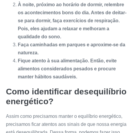
À noite, próximo ao horário de dormir, relembre
os acontecimentos bons do dia. Antes de deitar-
se para dormir, faça exercícios de respiração.
Pois, eles ajudam a relaxar e melhoram a
qualidade do sono.
Faça caminhadas em parques e aproxime-se da
natureza.
Fique atento à sua alimentação. Então, evite
alimentos considerados pesados e procure
manter hábitos saudáveis.
Como identificar desequilíbrio
energético?
Assim como precisamos manter o equilíbrio energético,
precisamos ficar atentos aos sinais de que nossa energia
está desequilibrada. Dessa forma, podemos fazer isso