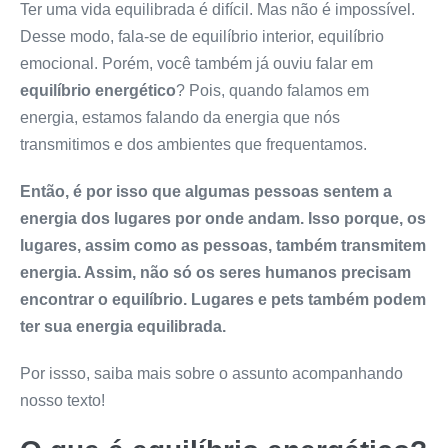
Ter uma vida equilibrada é difícil. Mas não é impossível.
Desse modo, fala-se de equilíbrio interior, equilíbrio
emocional. Porém, você também já ouviu falar em
equilíbrio energético
? Pois, quando falamos em
energia, estamos falando da energia que nós
transmitimos e dos ambientes que frequentamos.
Então, é por isso que algumas pessoas sentem a
energia dos lugares por onde andam. Isso porque, os
lugares, assim como as pessoas, também transmitem
energia. Assim, não só os seres humanos precisam
encontrar o equilíbrio. Lugares e pets também podem
ter sua energia equilibrada.
Por issso, saiba mais sobre o assunto acompanhando
nosso texto!