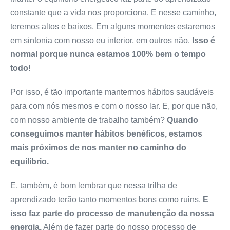
constante que a vida nos proporciona. E nesse caminho,
teremos altos e baixos. Em alguns momentos estaremos
em sintonia com nosso eu interior, em outros não.
Isso é
normal porque nunca estamos 100% bem o tempo
todo!
Por isso, é tão importante mantermos hábitos saudáveis
para com nós mesmos e com o nosso lar. E, por que não,
com nosso ambiente de trabalho também?
Quando
conseguimos manter hábitos benéficos, estamos
mais próximos de nos manter no caminho do
equilíbrio.
E, também, é bom lembrar que nessa trilha de
aprendizado terão tanto momentos bons como ruins.
E
isso faz parte do processo de manutenção da nossa
energia.
Além de fazer parte do nosso processo de