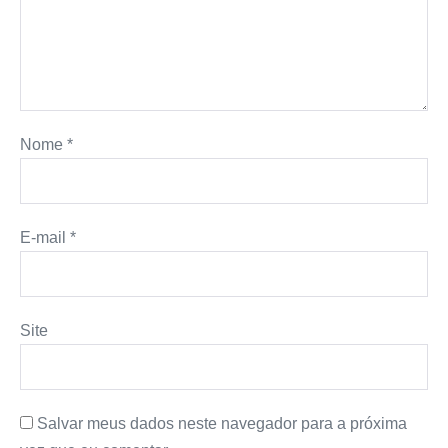
Nome
*
E-mail
*
Site
Salvar meus dados neste navegador para a próxima