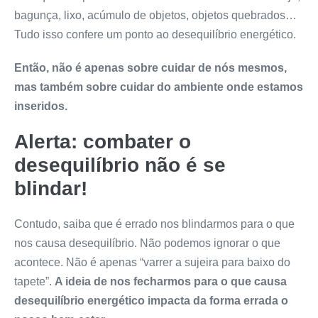
bagunça, lixo, acúmulo de objetos, objetos quebrados…
Tudo isso confere um ponto ao desequilíbrio energético.
Então, não é apenas sobre cuidar de nós mesmos,
mas também sobre cuidar do ambiente onde estamos
inseridos.
Alerta: combater o
desequilíbrio não é se
blindar!
Contudo, saiba que é errado nos blindarmos para o que
nos causa desequilíbrio. Não podemos ignorar o que
acontece. Não é apenas “varrer a sujeira para baixo do
tapete”.
A ideia de nos fecharmos para o que causa
desequilíbrio energético impacta da forma errada o