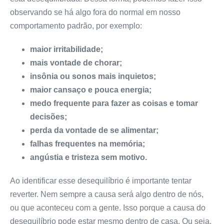
observando se há algo fora do normal em nosso
comportamento padrão, por exemplo:
maior irritabilidade;
mais vontade de chorar;
insônia ou sonos mais inquietos;
maior cansaço e pouca energia;
medo frequente para fazer as coisas e tomar
decisões;
perda da vontade de se alimentar;
falhas frequentes na memória;
angústia e tristeza sem motivo.
Ao identificar esse desequilíbrio é importante tentar
reverter. Nem sempre a causa será algo dentro de nós,
ou que aconteceu com a gente. Isso porque a causa do
desequilíbrio pode estar mesmo dentro de casa. Ou seja,