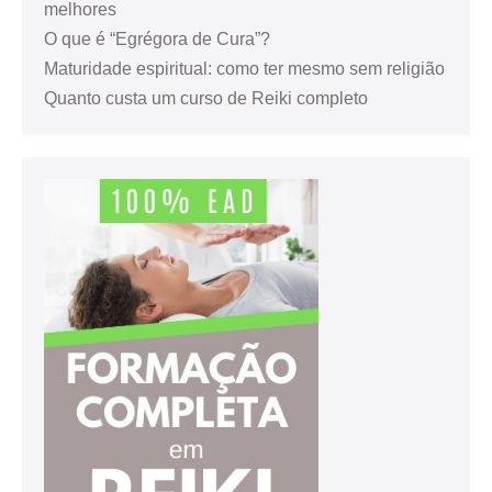
melhores
O que é “Egrégora de Cura”?
Maturidade espiritual: como ter mesmo sem religião
Quanto custa um curso de Reiki completo