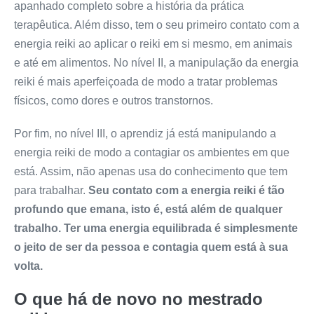
apanhado completo sobre a história da prática
terapêutica. Além disso, tem o seu primeiro contato com a
energia reiki ao aplicar o reiki em si mesmo, em animais
e até em alimentos. No nível II, a manipulação da energia
reiki é mais aperfeiçoada de modo a tratar problemas
físicos, como dores e outros transtornos.
Por fim, no nível III, o aprendiz já está manipulando a
energia reiki de modo a contagiar os ambientes em que
está. Assim, não apenas usa do conhecimento que tem
para trabalhar.
Seu contato com a energia reiki é tão
profundo que emana, isto é, está além de qualquer
trabalho. Ter uma energia equilibrada é simplesmente
o jeito de ser da pessoa e contagia quem está à sua
volta.
O que há de novo no mestrado