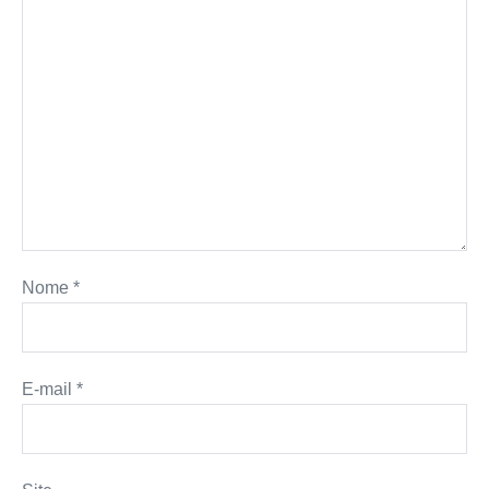
Nome
*
E-mail
*