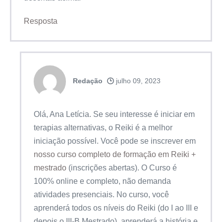
Resposta
Redação
julho 09, 2023
Olá, Ana Letícia. Se seu interesse é iniciar em
terapias alternativas, o Reiki é a melhor
iniciação possível. Você pode se inscrever em
nosso curso completo de formação em Reiki +
mestrado
(inscrições abertas). O Curso é
100% online e completo, não demanda
atividades presenciais. No curso, você
aprenderá todos os níveis do Reiki (do I ao III e
depois o III-B Mestrado), aprenderá a história e