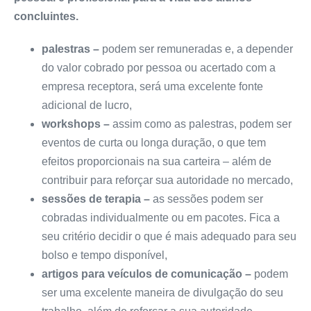
concluintes.
palestras –
podem ser remuneradas e, a depender
do valor cobrado por pessoa ou acertado com a
empresa receptora, será uma excelente fonte
adicional de lucro,
workshops –
assim como as palestras, podem ser
eventos de curta ou longa duração, o que tem
efeitos proporcionais na sua carteira – além de
contribuir para reforçar sua autoridade no mercado,
sessões de terapia –
as sessões podem ser
cobradas individualmente ou em pacotes. Fica a
seu critério decidir o que é mais adequado para seu
bolso e tempo disponível,
artigos para veículos de comunicação –
podem
ser uma excelente maneira de divulgação do seu