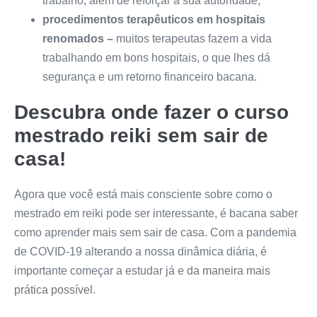
trabalho, além de reforçar a sua autoridade,
procedimentos terapêuticos em hospitais
renomados –
muitos terapeutas fazem a vida
trabalhando em bons hospitais, o que lhes dá
segurança e um retorno financeiro bacana.
Descubra onde fazer o curso
mestrado reiki sem sair de
casa!
Agora que você está mais consciente sobre como o
mestrado em reiki pode ser interessante, é bacana saber
como aprender mais sem sair de casa. Com a pandemia
de COVID-19 alterando a nossa dinâmica diária, é
importante começar a estudar já e
da maneira mais
prática possível
.