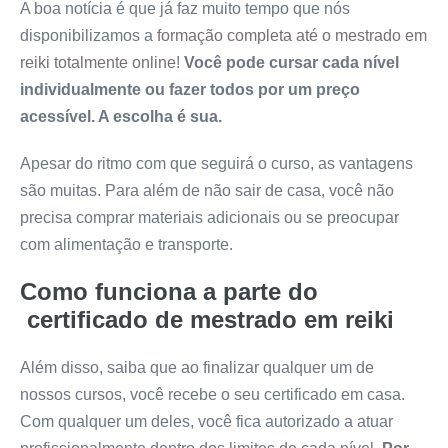
A boa notícia é que já faz muito tempo que nós
disponibilizamos a
formação completa até o mestrado em
reiki totalmente online
!
Você pode cursar cada nível
individualmente ou fazer todos por um preço
acessível. A escolha é sua.
Apesar do ritmo com que seguirá o curso, as vantagens
são muitas. Para além de não sair de casa, você não
precisa comprar materiais adicionais ou se preocupar
com alimentação e transporte.
Como funciona a parte do
certificado de mestrado em reiki
Além disso, saiba que ao finalizar qualquer um de
nossos cursos, você recebe o seu certificado em casa.
Com qualquer um deles, você fica autorizado a atuar