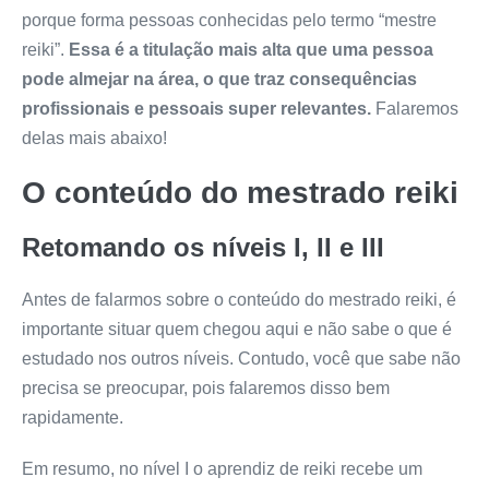
porque forma pessoas conhecidas pelo termo “mestre
reiki”.
Essa é a titulação mais alta que uma pessoa
pode almejar na área, o que traz consequências
profissionais e pessoais super relevantes.
Falaremos
delas mais abaixo!
O conteúdo do mestrado reiki
Retomando os níveis I, II e III
Antes de falarmos sobre o conteúdo do mestrado reiki, é
importante situar quem chegou aqui e não sabe o que é
estudado nos outros níveis. Contudo, você que sabe não
precisa se preocupar, pois falaremos disso bem
rapidamente.
Em resumo, no nível I o aprendiz de reiki recebe um