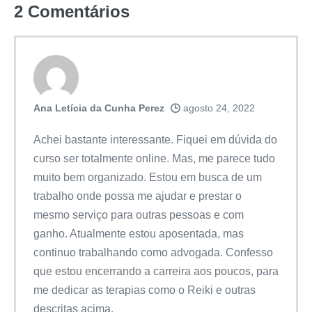
2
Comentários
Ana Letícia da Cunha Perez
agosto 24, 2022
Achei bastante interessante. Fiquei em dúvida do
curso ser totalmente online. Mas, me parece tudo
muito bem organizado. Estou em busca de um
trabalho onde possa me ajudar e prestar o
mesmo serviço para outras pessoas e com
ganho. Atualmente estou aposentada, mas
continuo trabalhando como advogada. Confesso
que estou encerrando a carreira aos poucos, para
me dedicar as terapias como o Reiki e outras
descritas acima.