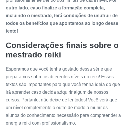
profissionalmente dentro dos limites de cada nível.
Por
outro lado, caso finalize a formação completa,
incluindo o mestrado, terá condições de usufruir de
todos os benefícios que apontamos ao longo desse
texto!
Considerações finais sobre o
mestrado reiki
Esperamos que você tenha gostado dessa série que
preparamos sobre os diferentes níveis do reiki! Esses
textos são importantes para que você tenha ideia do que
irá aprender caso decida adquirir algum de nossos
cursos. Portanto, não deixe de ler todos! Você verá que
um nível complemente o outro de modo a munir os
alunos do conhecimento necessário para compreender a
energia reiki com profissionalismo.