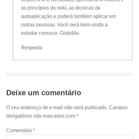
os princípios do reiki, as técnicas de
autoaplicação e poderá também aplicar em
outras pessoas. Você será bem-vinda a
estudar conosco. Gratidão.
Resposta
Deixe um comentário
O seu endereço de e-mail não será publicado.
Campos
obrigatórios são marcados com
*
Comentário
*