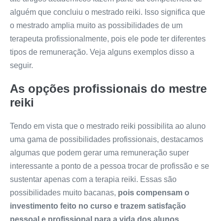
alguém que concluiu o mestrado reiki. Isso significa que
o mestrado amplia muito as possibilidades de um
terapeuta profissionalmente, pois ele pode ter diferentes
tipos de remuneração. Veja alguns exemplos disso a
seguir.
As opções profissionais do mestre
reiki
Tendo em vista que o mestrado reiki possibilita ao aluno
uma gama de possibilidades profissionais, destacamos
algumas que podem gerar uma remuneração super
interessante a ponto de a pessoa trocar de profissão e se
sustentar apenas com a terapia reiki. Essas são
possibilidades muito bacanas,
pois compensam o
investimento feito no curso e trazem satisfação
pessoal e profissional para a vida dos alunos