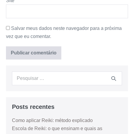
Site
Salvar meus dados neste navegador para a próxima
vez que eu comentar.
Posts recentes
Como aplicar Reiki: método explicado
Escola de Reiki: o que ensinam e quais as