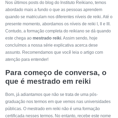
Nos últimos posts do blog do Instituto Reikiano, temos
abordado mais a fundo o que as pessoas aprendem
quando se matriculam nos diferentes níveis de reiki. Até o
presente momento, abordamos os níveis de reiki I, II e III.
Contudo, a formação completa do reikiano se dá quando
este chega ao
mestrado reiki
. Assim sendo, hoje
concluímos a nossa série explicativa acerca dese
assunto. Recomendamos que você leia o artigo com
atenção para entender!
Para começo de conversa, o
que é mestrado em reiki
Bom, já adiantamos que não se trata de uma pós-
graduação nos termos em que vemos nas universidades
públicas. O mestrado em reiki não é uma formação
certificada nesses termos. No entanto, recebe este nome