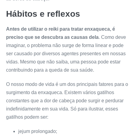
Hábitos e reflexos
Antes de utilizar o reiki para tratar enxaqueca, é
preciso que se descubra as causas dela
. Como deve
imaginar, o problema não surge de forma linear e pode
ser causado por diversos agentes presentes em nossas
vidas. Mesmo que não saiba, uma pessoa pode estar
contribuindo para a queda de sua saúde.
O nosso modo de vida é um dos principais fatores para o
surgimento da enxaqueca. Existem vários gatilhos
constantes que a dor de cabeça pode surgir e perdurar
indefinidamente em sua vida. Só para ilustrar, esses
gatilhos podem ser:
jejum prolongado;