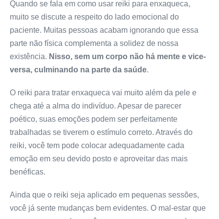
Quando se fala em como usar reiki para enxaqueca,
muito se discute a respeito do lado emocional do
paciente. Muitas pessoas acabam ignorando que essa
parte não física complementa a solidez de nossa
existência.
Nisso, sem um corpo não há mente e vice-
versa, culminando na parte da saúde
.
O reiki para tratar enxaqueca vai muito além da pele e
chega até a alma do indivíduo. Apesar de parecer
poético, suas emoções podem ser perfeitamente
trabalhadas se tiverem o estímulo correto. Através do
reiki, você tem pode colocar adequadamente cada
emoção em seu devido posto e aproveitar das mais
benéficas.
Ainda que o reiki seja aplicado em pequenas sessões,
você já sente mudanças bem evidentes. O mal-estar que