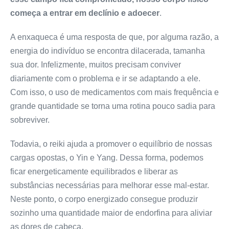
começa a entrar em declínio e adoecer
.
A enxaqueca é uma resposta de que, por alguma razão, a
energia do indivíduo se encontra dilacerada, tamanha
sua dor. Infelizmente, muitos precisam conviver
diariamente com o problema e ir se adaptando a ele.
Com isso, o uso de medicamentos com mais frequência e
grande quantidade se torna uma rotina pouco sadia para
sobreviver.
Todavia, o reiki ajuda a promover o equilíbrio de nossas
cargas opostas, o Yin e Yang. Dessa forma, podemos
ficar energeticamente equilibrados e liberar as
substâncias necessárias para melhorar esse mal-estar.
Neste ponto, o corpo energizado consegue produzir
sozinho uma quantidade maior de endorfina para aliviar
as dores de cabeça.