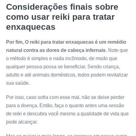
Considerações finais sobre
como usar reiki para tratar
enxaquecas
Por fim, O reiki para tratar enxaquecas é um remédio
natural contra as dores de cabeça infernais
. Note que
o método é simples e nada incômodo, de modo que
qualquer pessoa possa se beneficiar. Sendo criança,
adulto e até animais domésticos, todos podem revitalizar
sua saúde.
Por isso, caso sofra com esse mal, não se deixe perder
para a doença. Então, faça o quanto antes uma sessão
de reiki e descubra você mesmo a qualidade de vida que
pode alcançar.