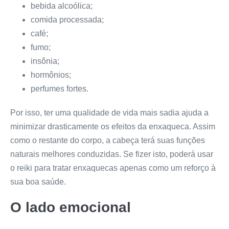
bebida alcoólica;
comida processada;
café;
fumo;
insônia;
hormônios;
perfumes fortes.
Por isso, ter uma qualidade de vida mais sadia ajuda a
minimizar drasticamente os efeitos da enxaqueca. Assim
como o restante do corpo, a cabeça terá suas funções
naturais melhores conduzidas. Se fizer isto, poderá usar
o reiki para tratar enxaquecas apenas como um reforço à
sua boa saúde.
O lado emocional