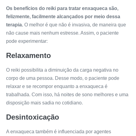
Os benefícios do reiki para tratar enxaqueca são,
felizmente, facilmente alcançados por meio dessa
terapia.
O melhor é que não é invasiva, de maneira que
não cause mais nenhum estresse. Assim, o paciente
pode experimentar:
Relaxamento
O reiki possibilita a diminuição da carga negativa no
corpo de uma pessoa. Desse modo, o paciente pode
relaxar e se recompor enquanto a enxaqueca é
trabalhada. Com isso, há noites de sono melhores e uma
disposição mais sadia no cotidiano.
Desintoxicação
A enxaqueca também é influenciada por agentes