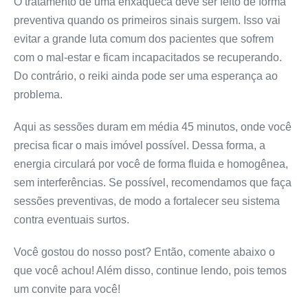
O tratamento de uma enxaqueca deve ser feito de forma
preventiva quando os primeiros sinais surgem. Isso vai
evitar a grande luta comum dos pacientes que sofrem
com o mal-estar e ficam incapacitados se recuperando.
Do contrário, o reiki ainda pode ser uma esperança ao
problema.
Aqui as sessões duram em média 45 minutos, onde você
precisa ficar o mais imóvel possível. Dessa forma, a
energia circulará por você de forma fluida e homogênea,
sem interferências. Se possível, recomendamos que faça
sessões preventivas, de modo a fortalecer seu sistema
contra eventuais surtos.
Você gostou do nosso post? Então, comente abaixo o
que você achou! Além disso, continue lendo, pois temos
um convite para você!