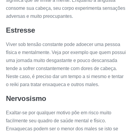
significa que se limite à mente. Enquanto a angústia
consome sua cabeça, seu corpo experimenta sensações
adversas e muito preocupantes.
Estresse
Viver sob tensão constante pode adoecer uma pessoa
física e mentalmente. Veja por exemplo que quem possui
uma jornada muito desgastante e pouco descansada
tende a sofrer constantemente com dores de cabeça.
Neste caso, é preciso dar um tempo a si mesmo e tentar
o reiki para tratar enxaqueca e outros males.
Nervosismo
Exaltar-se por qualquer motivo põe em risco muito
facilmente seu quadro de saúde mental e físico.
Enxaquecas podem ser o menor dos males se isto se