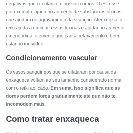
negativos que circulam em nossos corpos. O estresse,
por exemplo, ajuda no aumento de substâncias tóxicas
que ajudam no agravamento da situação. Além disso, o
reiki ajuda a diminuir essas toxinas e ajudar no aumento
da endorfina, elemento que causa relaxamento e bem-
estar no indivíduo.
Condicionamento vascular
Os vasos sanguíneos que se dilataram por causa da
enxaqueca voltam ao seu tamanho considerado normal
com o reiki aplicado.
Em suma, isso significa que as
dores perdem força gradualmente até que não te
incomodem mais
.
Como tratar enxaqueca