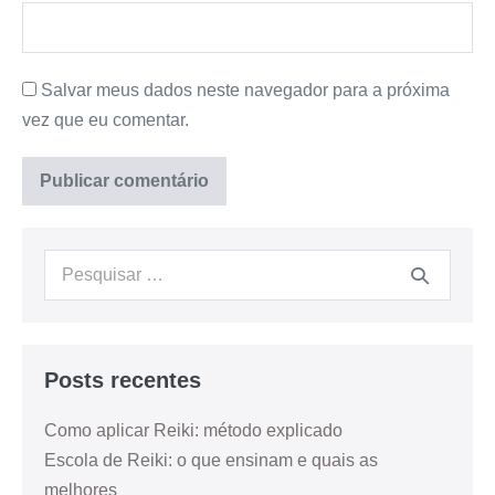
Salvar meus dados neste navegador para a próxima
vez que eu comentar.
Posts recentes
Como aplicar Reiki: método explicado
Escola de Reiki: o que ensinam e quais as
melhores