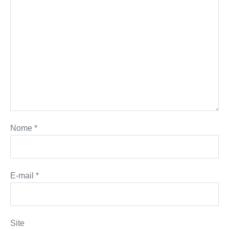
Nome
*
E-mail
*
Site