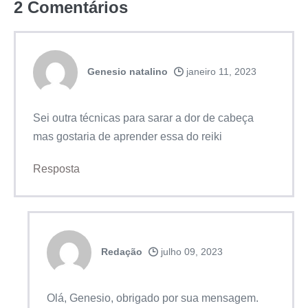
2
Comentários
Genesio natalino
janeiro 11, 2023
Sei outra técnicas para sarar a dor de cabeça
mas gostaria de aprender essa do reiki
Resposta
Redação
julho 09, 2023
Olá, Genesio, obrigado por sua mensagem.