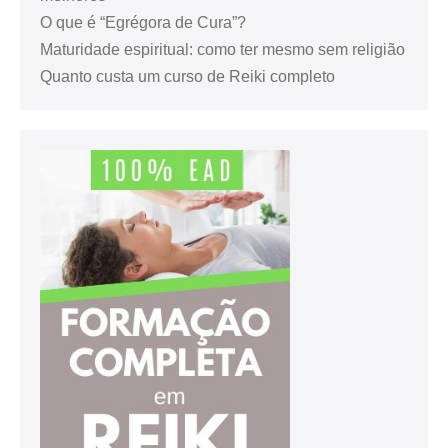
O que é “Egrégora de Cura”?
Maturidade espiritual: como ter mesmo sem religião
Quanto custa um curso de Reiki completo