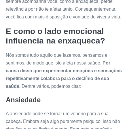
sempre acompanha você, como a enxaqueca, perde
relevância por não te afetar tanto. Consequentemente,
você fica com mais disposição e vontade de viver a vida.
E como o lado emocional
influencia na enxaqueca?
Nós somos tudo aquilo que fazemos, pensamos e
sentimos, de modo que isto afeta nossa saúde.
Por
causa disso que experimentar emoções e sensações
repetitivamente colabora para o declínio de sua
saúde.
Dentre vários, podemos citar:
Ansiedade
A ansiedade pode se tornar um veneno para a sua
cabeça. Embora seja algo puramente psíquico, isso não