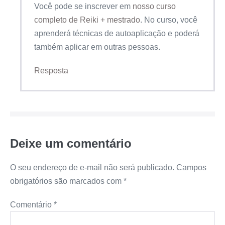
Você pode se inscrever em
nosso curso
completo de Reiki + mestrado
. No curso, você
aprenderá técnicas de autoaplicação e poderá
também aplicar em outras pessoas.
Resposta
Deixe um comentário
O seu endereço de e-mail não será publicado.
Campos
obrigatórios são marcados com
*
Comentário
*