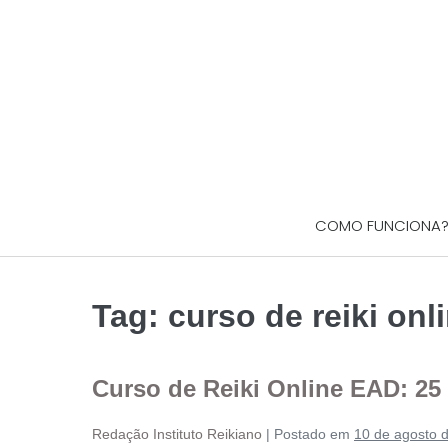
COMO FUNCIONA
Tag:
curso de reiki onl
Curso de Reiki Online EAD: 25
Redação Instituto Reikiano
|
Postado em
10 de agosto 