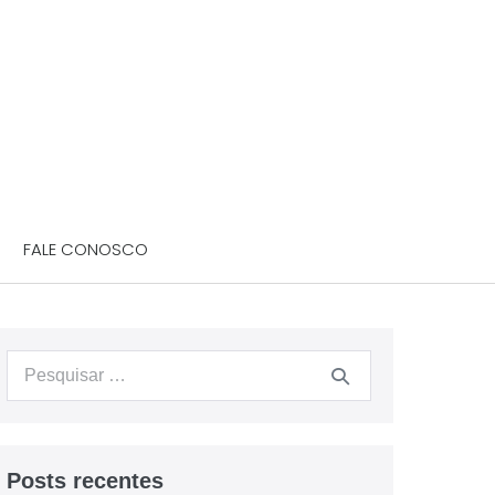
FALE CONOSCO
Posts recentes