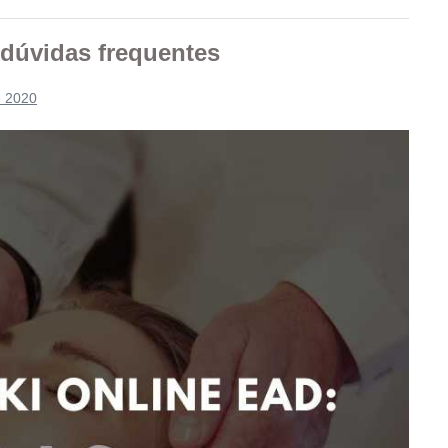
 dúvidas frequentes
e 2020