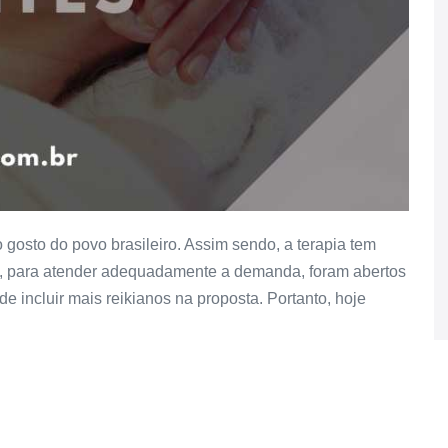
 gosto do povo brasileiro. Assim sendo, a terapia tem
so, para atender adequadamente a demanda, foram abertos
e incluir mais reikianos na proposta. Portanto, hoje