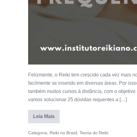
Felizmente, o Reiki tem crescido cada vez mais no
facilmente se inserido em diversas áreas. Por is
também muitos cursos à distância, com o objetivo d
vamos solucionar 25 dúvidas requentes a […]
Leia Mais
Categoria:
Reiki no Brasil
,
Teoria do Reiki