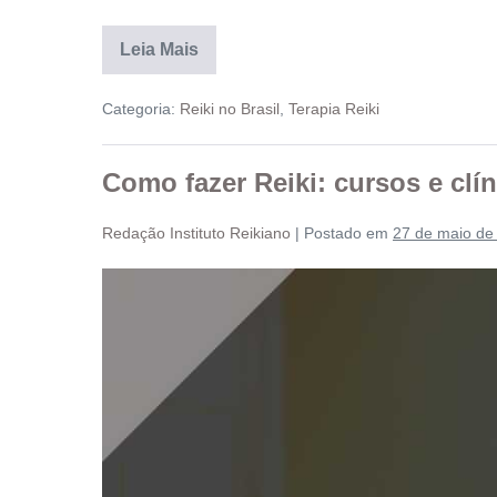
Leia Mais
Categoria:
Reiki no Brasil
,
Terapia Reiki
Como fazer Reiki: cursos e clí
Redação Instituto Reikiano
|
Postado em
27 de maio de