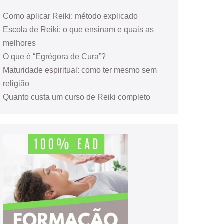
Como aplicar Reiki: método explicado
Escola de Reiki: o que ensinam e quais as
melhores
O que é “Egrégora de Cura”?
Maturidade espiritual: como ter mesmo sem
religião
Quanto custa um curso de Reiki completo