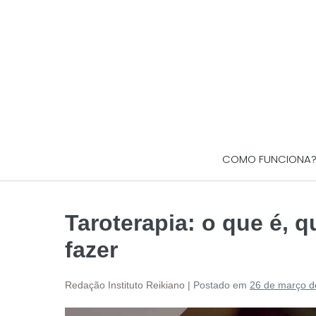
COMO FUNCIONA
Taroterapia: o que é, q
fazer
Redação Instituto Reikiano
|
Postado em
26 de março d