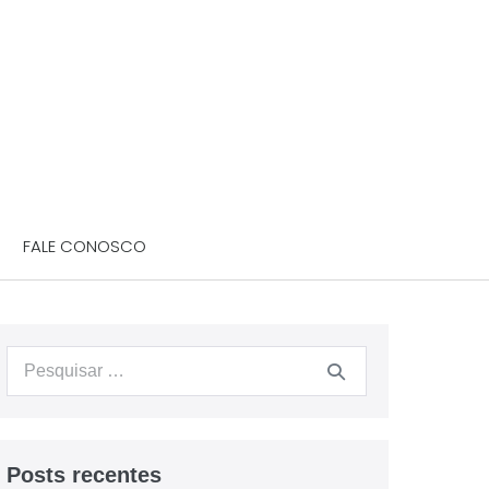
FALE CONOSCO
Posts recentes