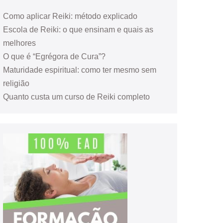
Como aplicar Reiki: método explicado
Escola de Reiki: o que ensinam e quais as
melhores
O que é “Egrégora de Cura”?
Maturidade espiritual: como ter mesmo sem
religião
Quanto custa um curso de Reiki completo