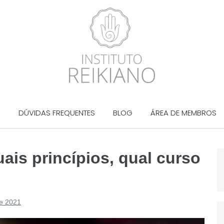
?
DÚVIDAS FREQUENTES
BLOG
ÁREA DE MEMBROS
uais princípios, qual curso
e 2021