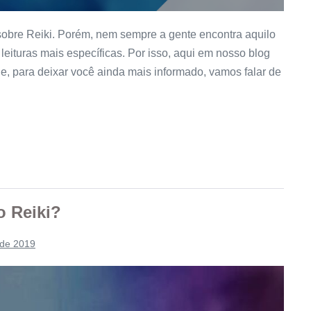
obre Reiki. Porém, nem sempre a gente encontra aquilo
leituras mais específicas. Por isso, aqui em nosso blog
e, para deixar você ainda mais informado, vamos falar de
o Reiki?
 de 2019