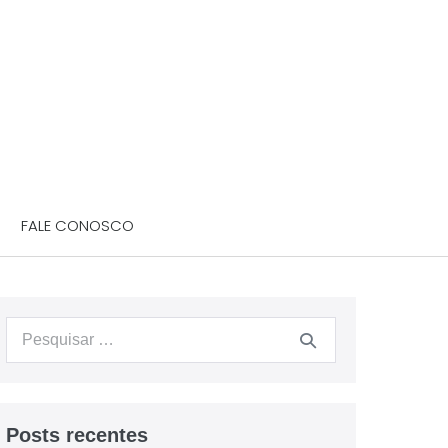
FALE CONOSCO
Posts recentes