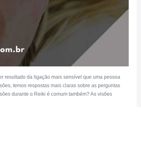
r resultado da ligação mais sensível que uma pessoa
isões, temos respostas mais claras sobre as perguntas
visões durante o Reiki é comum também? As visões