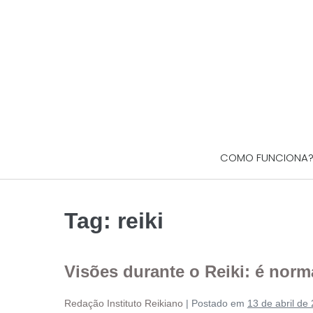
COMO FUNCIONA
Tag:
reiki
Visões durante o Reiki: é norm
Redação Instituto Reikiano
|
Postado em
13 de abril de