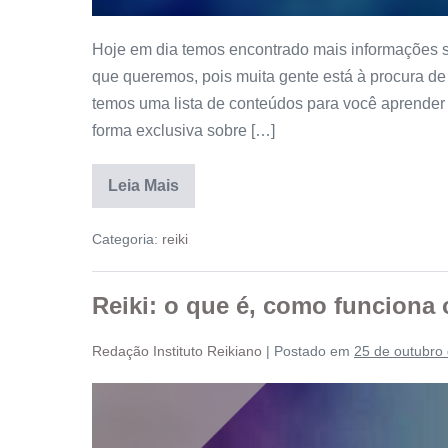
Hoje em dia temos encontrado mais informações s
que queremos, pois muita gente está à procura de 
temos uma lista de conteúdos para você aprender 
forma exclusiva sobre […]
Leia Mais
Categoria:
reiki
Reiki: o que é, como funciona 
Redação Instituto Reikiano
|
Postado em
25 de outubro