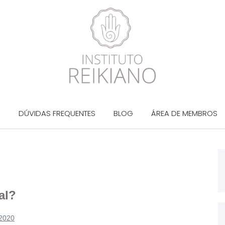
?
DÚVIDAS FREQUENTES
BLOG
ÁREA DE MEMBROS
al?
 2020