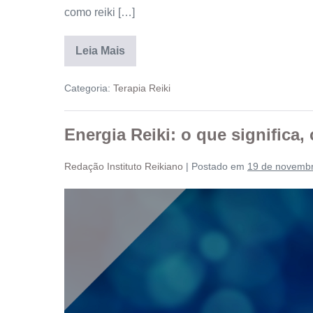
como reiki […]
Leia Mais
Categoria:
Terapia Reiki
Energia Reiki: o que significa,
Redação Instituto Reikiano
|
Postado em
19 de novemb