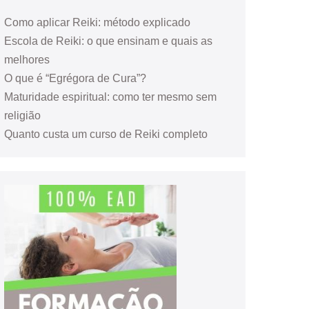
Como aplicar Reiki: método explicado
Escola de Reiki: o que ensinam e quais as
melhores
O que é “Egrégora de Cura”?
Maturidade espiritual: como ter mesmo sem
religião
Quanto custa um curso de Reiki completo